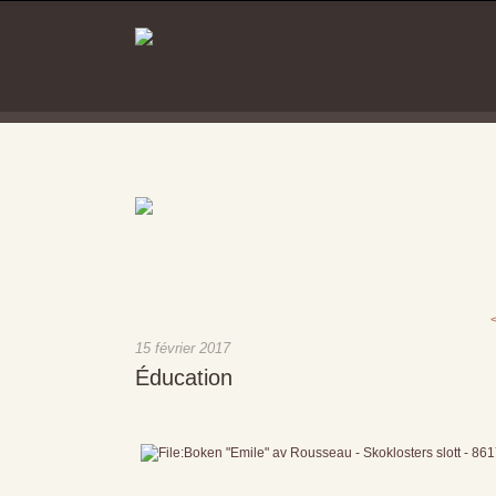
15 février 2017
Éducation