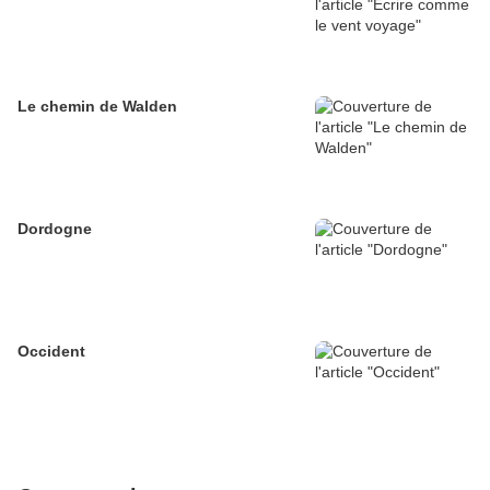
Le chemin de Walden
Dordogne
Occident