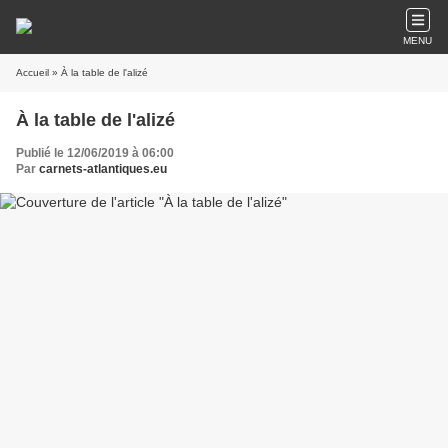
MENU
Accueil
» À la table de l'alizé
À la table de l'alizé
Publié le 12/06/2019 à 06:00
Par
carnets-atlantiques.eu