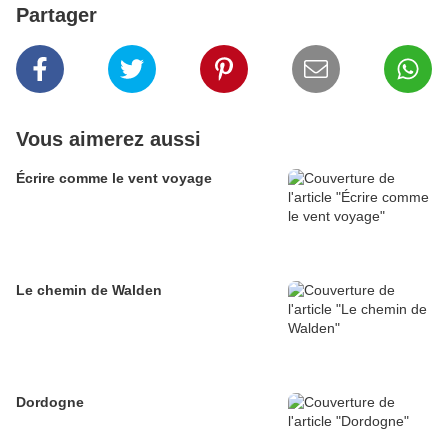
Partager
Vous aimerez aussi
Écrire comme le vent voyage
Le chemin de Walden
Dordogne