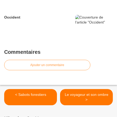
Occident
Commentaires
Ajouter un commentaire
< Sabots forestiers
Le voyageur et son ombre
>