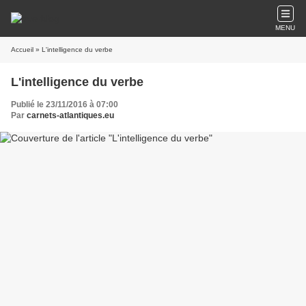
MENU
Accueil
» L'intelligence du verbe
L'intelligence du verbe
Publié le 23/11/2016 à 07:00
Par
carnets-atlantiques.eu