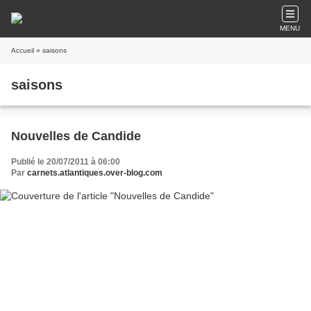
MENU
Accueil
» saisons
saisons
Nouvelles de Candide
Publié le 20/07/2011 à 06:00
Par
carnets.atlantiques.over-blog.com