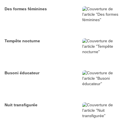
Des formes féminines
Tempête nocturne
Busoni éducateur
Nuit transfigurée