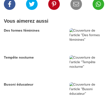
Vous aimerez aussi
Des formes féminines
Tempête nocturne
Busoni éducateur