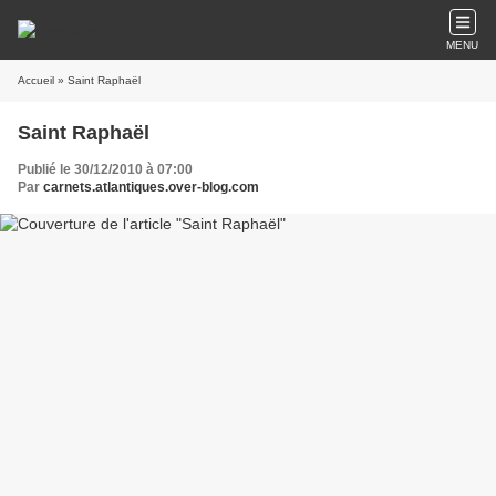
MENU
Accueil
» Saint Raphaël
Saint Raphaël
Publié le 30/12/2010 à 07:00
Par
carnets.atlantiques.over-blog.com