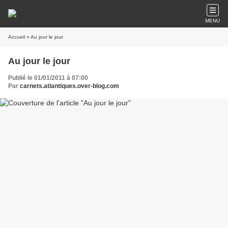
MENU
Accueil
» Au jour le jour
Au jour le jour
Publié le 01/01/2011 à 07:00
Par
carnets.atlantiques.over-blog.com