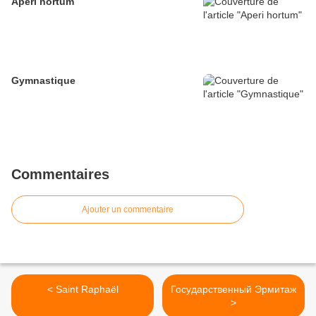
Aperi hortum
Gymnastique
Commentaires
Ajouter un commentaire
< Saint Raphaël
Государственный Эрмитаж
>