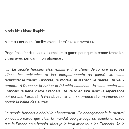
Matin bleu-blanc limpide.
Mise au net dans l'atelier avant de m'envoler
overthere
.
Page froissée d'un vieux journal -je la garde pour que la bonne fasse les
vitres avec pendant mon absence :
(...)
Le peuple français s'est exprimé. Il a choisi de rompre avec les
idées, les habitudes et les comportements du passé. Je veux
réhabiliter le travail, l'autorité, la morale, le respect, le mérite. Je veux
remettre à l'honneur la nation et l'identité nationale. Je veux rendre aux
Français la fierté d'être Français. Je veux en finir avec la repentance
qui est une forme de haine de soi, et la concurrence des mémoires qui
nourrit la haine des autres.
Le peuple français a choisi le changement. Ce changement je le mettrai
en oeuvre parce que c'est le mandat que j'ai reçu du peuple et parce
que la France en a besoin. Mais je le ferai avec tous les Français. Je le