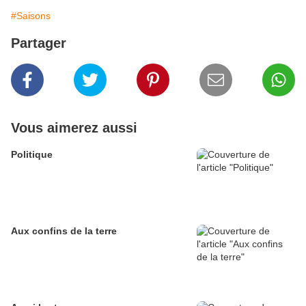
#Saisons
Partager
Vous aimerez aussi
Politique
Aux confins de la terre