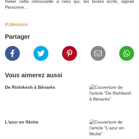
Relier cette retrouvaille à celui qui, les textes écrits, signait
Personne
...
#Littérature
Partager
Vous aimerez aussi
De Rishikesh à Bénarès
L'azur en flèche