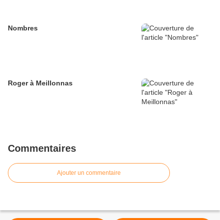
Nombres
Roger à Meillonnas
Commentaires
Ajouter un commentaire