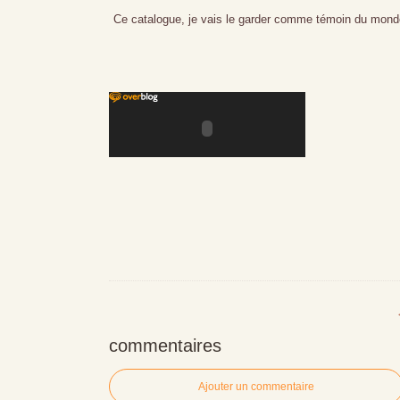
Ce catalogue, je vais le garder comme témoin du mond
commentaires
Ajouter un commentaire