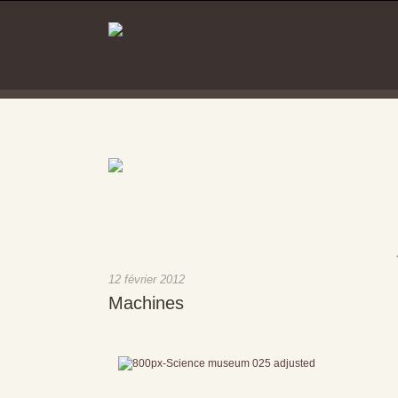
12 février 2012
Machines