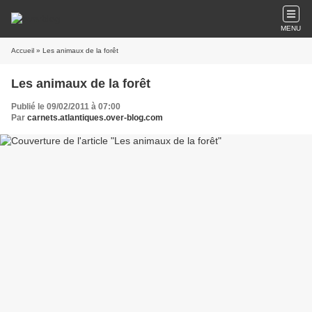
MENU
Accueil
» Les animaux de la forêt
Les animaux de la forêt
Publié le 09/02/2011 à 07:00
Par
carnets.atlantiques.over-blog.com