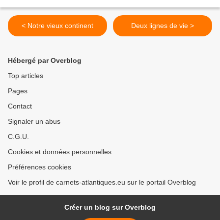
< Notre vieux continent
Deux lignes de vie >
Hébergé par Overblog
Top articles
Pages
Contact
Signaler un abus
C.G.U.
Cookies et données personnelles
Préférences cookies
Voir le profil de carnets-atlantiques.eu sur le portail Overblog
Créer un blog sur Overblog