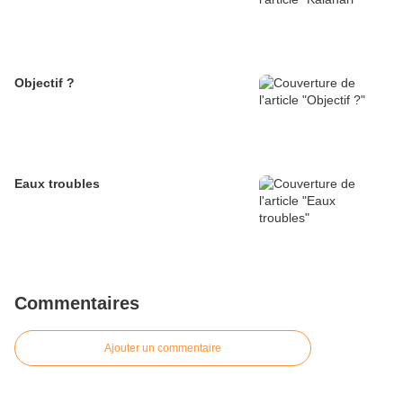
Objectif ?
Eaux troubles
Commentaires
Ajouter un commentaire