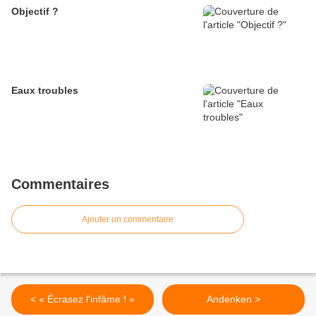
Objectif ?
Eaux troubles
Commentaires
Ajouter un commentaire
< « Écrasez l'infâme ! »
Andenken >