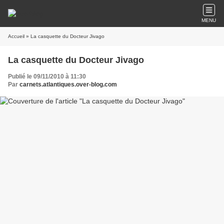
MENU
Accueil
» La casquette du Docteur Jivago
La casquette du Docteur Jivago
Publié le 09/11/2010 à 11:30
Par
carnets.atlantiques.over-blog.com