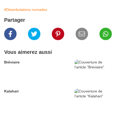
#Déambulations nomades
Partager
Vous aimerez aussi
Bréviaire
Kalahari