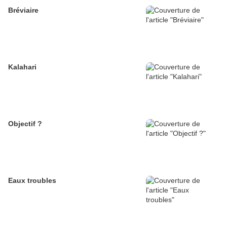
Bréviaire
Kalahari
Objectif ?
Eaux troubles