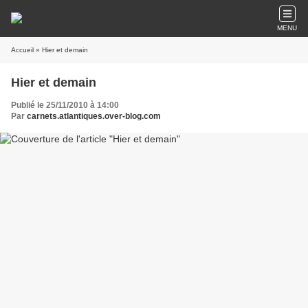
MENU
Accueil
» Hier et demain
Hier et demain
Publié le 25/11/2010 à 14:00
Par
carnets.atlantiques.over-blog.com