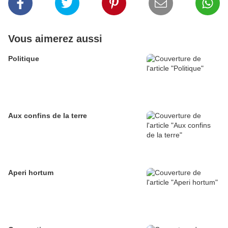
Vous aimerez aussi
Politique
Aux confins de la terre
Aperi hortum