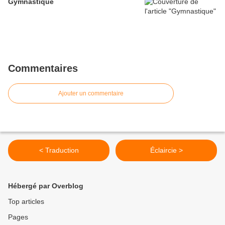
Gymnastique
Commentaires
Ajouter un commentaire
< Traduction
Éclaircie >
Hébergé par Overblog
Top articles
Pages