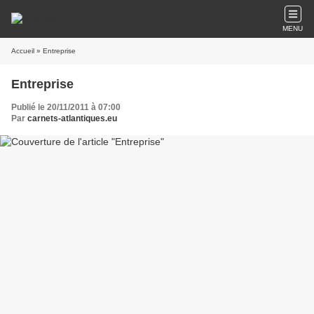
MENU
Accueil
» Entreprise
Entreprise
Publié le 20/11/2011 à 07:00
Par
carnets-atlantiques.eu