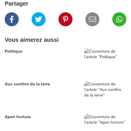
Partager
Vous aimerez aussi
Politique
Aux confins de la terre
Aperi hortum