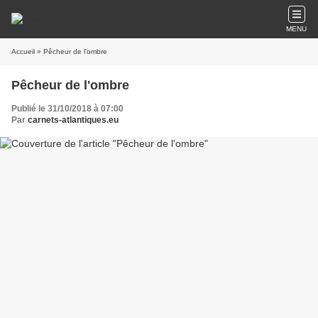
MENU
Accueil
» Pêcheur de l'ombre
Pêcheur de l'ombre
Publié le 31/10/2018 à 07:00
Par
carnets-atlantiques.eu