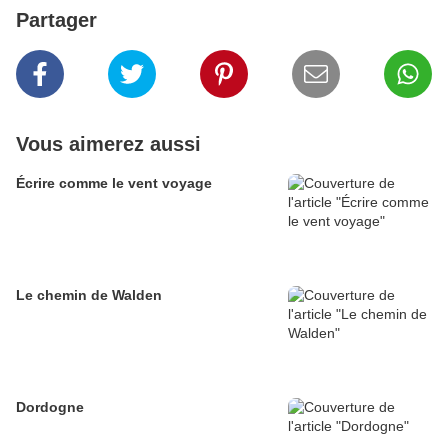
Partager
Vous aimerez aussi
Écrire comme le vent voyage
Le chemin de Walden
Dordogne