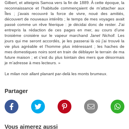
Gilbert, et atteignis Samoa vers la fin de 1889. À cette époque, la
reconnaissance et l’habitude commençaient de m’attacher aux
Îles ; j’avais recouvré la force de vivre, noué des amitiés,
découvert de nouveaux intérêts ; le temps de mes voyages avait
passé comme un rêve féerique : je décidai donc de rester. J’ai
entrepris la rédaction de ces pages en mer, au cours d’une
troisième croisière sur le vapeur marchand
Janet Nicholl
. Les
jours qui me seront accordés, je les passerai là où j’ai trouvé la
vie plus agréable et l’homme plus intéressant ; les haches de
mes domestiques noirs sont en train de déblayer le terrain de ma
future maison ; et c’est du plus lointain des mers que désormais
je m’adresse à mes lecteurs. »
Le milan noir allant planant par-delà les monts brumeux.
Partager
Vous aimerez aussi