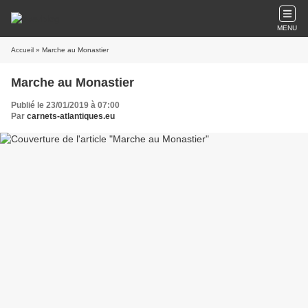
MENU
Accueil
» Marche au Monastier
Marche au Monastier
Publié le 23/01/2019 à 07:00
Par
carnets-atlantiques.eu