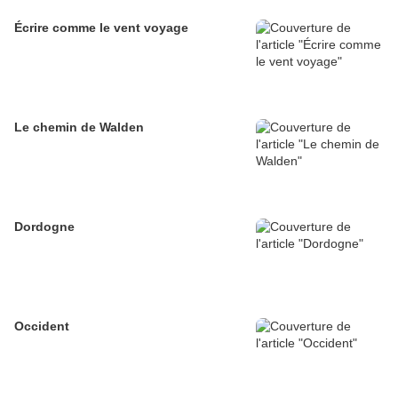
Écrire comme le vent voyage
Le chemin de Walden
Dordogne
Occident