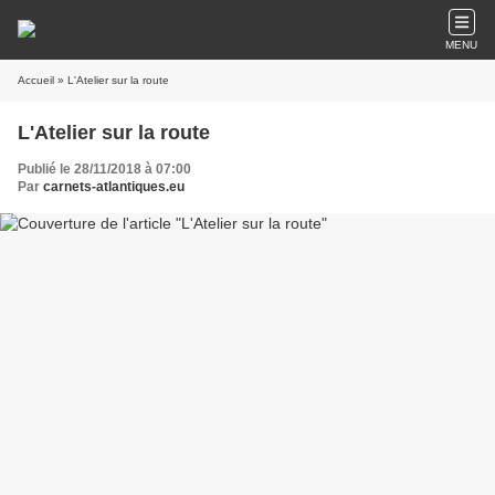
MENU
Accueil
» L'Atelier sur la route
L'Atelier sur la route
Publié le 28/11/2018 à 07:00
Par
carnets-atlantiques.eu