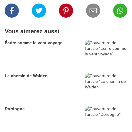
Vous aimerez aussi
Écrire comme le vent voyage
Le chemin de Walden
Dordogne