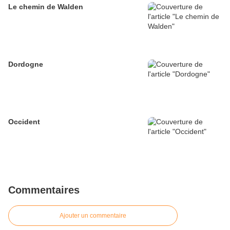
Le chemin de Walden
Dordogne
Occident
Commentaires
Ajouter un commentaire