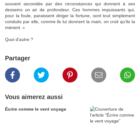
souvent secondée par des circonstances qui donnent à ses
desseins un air de profondeur. Ces hommes impuissants qui,
pour la foule, paraissent diriger la fortune, sont tout simplement
conduits par elle, comme ils lui donnent la main, on croit qu'ils la
mènent. »
Quoi d'autre ?
Partager
Vous aimerez aussi
Écrire comme le vent voyage