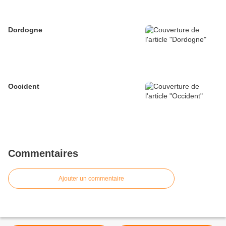
Dordogne
Occident
Commentaires
Ajouter un commentaire