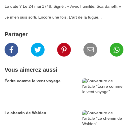
La date ? Le 24 mai 1748. Signé : « Avec humilité, Scardanelli. »
Je m'en suis sorti. Encore une fois. L'art de la fugue...
Partager
Vous aimerez aussi
Écrire comme le vent voyage
Le chemin de Walden