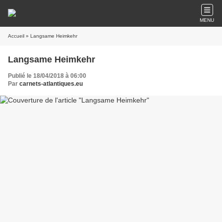
MENU
Accueil
» Langsame Heimkehr
Langsame Heimkehr
Publié le 18/04/2018 à 06:00
Par
carnets-atlantiques.eu