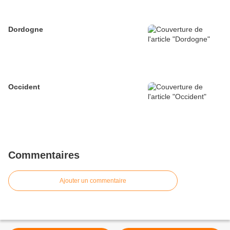
Dordogne
Occident
Commentaires
Ajouter un commentaire