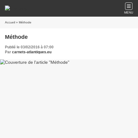
MENU
Accueil
» Méthode
Méthode
Publié le 03/02/2016 à 07:00
Par
carnets-atlantiques.eu