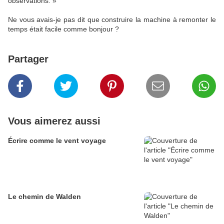
observations. »
Ne vous avais-je pas dit que construire la machine à remonter le
temps était facile comme bonjour ?
Partager
Vous aimerez aussi
Écrire comme le vent voyage
Le chemin de Walden