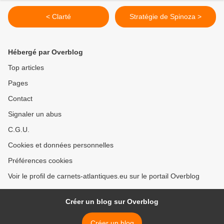
< Clarté
Stratégie de Spinoza >
Hébergé par Overblog
Top articles
Pages
Contact
Signaler un abus
C.G.U.
Cookies et données personnelles
Préférences cookies
Voir le profil de carnets-atlantiques.eu sur le portail Overblog
Créer un blog sur Overblog
Créer un blog