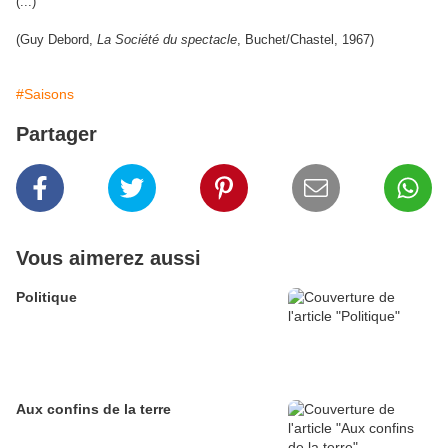
(...)
(Guy Debord,
La Société du spectacle
, Buchet/Chastel, 1967)
#Saisons
Partager
Vous aimerez aussi
Politique
Aux confins de la terre