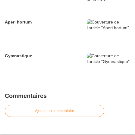
Aperi hortum
Gymnastique
Commentaires
Ajouter un commentaire