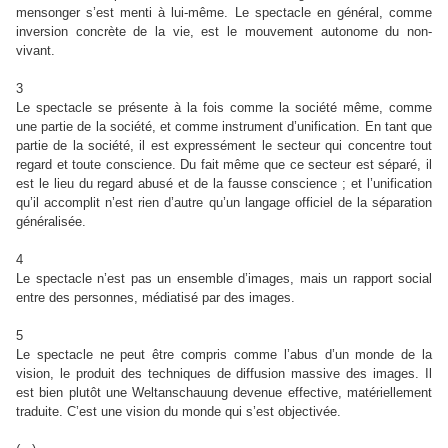
mensonger s’est menti à lui-même. Le spectacle en général, comme
inversion concrète de la vie, est le mouvement autonome du non-
vivant.
3
Le spectacle se présente à la fois comme la société même, comme
une partie de la société, et comme instrument d’unification. En tant que
partie de la société, il est expressément le secteur qui concentre tout
regard et toute conscience. Du fait même que ce secteur est séparé, il
est le lieu du regard abusé et de la fausse conscience ; et l’unification
qu’il accomplit n’est rien d’autre qu’un langage officiel de la séparation
généralisée.
4
Le spectacle n’est pas un ensemble d’images, mais un rapport social
entre des personnes, médiatisé par des images.
5
Le spectacle ne peut être compris comme l’abus d’un monde de la
vision, le produit des techniques de diffusion massive des images. Il
est bien plutôt une Weltanschauung devenue effective, matériellement
traduite. C’est une vision du monde qui s’est objectivée.