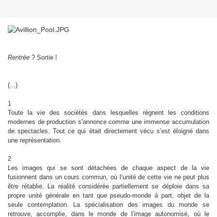
Rentrée
? Sortie !
(...)
1
Toute la vie des sociétés dans lesquelles règnent les conditions
modernes de production s’annonce comme une immense accumulation
de spectacles. Tout ce qui était directement vécu s’est éloigné dans
une représentation.
2
Les images qui se sont détachées de chaque aspect de la vie
fusionnent dans un cours commun, où l’unité de cette vie ne peut plus
être rétablie. La réalité considérée partiellement se déploie dans sa
propre unité générale en tant que pseudo-monde à part, objet de la
seule contemplation. La spécialisation des images du monde se
retrouve, accomplie, dans le monde de l’image autonomisé, où le