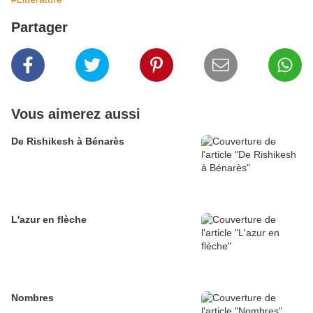
Partager
Vous aimerez aussi
De Rishikesh à Bénarès
L'azur en flèche
Nombres