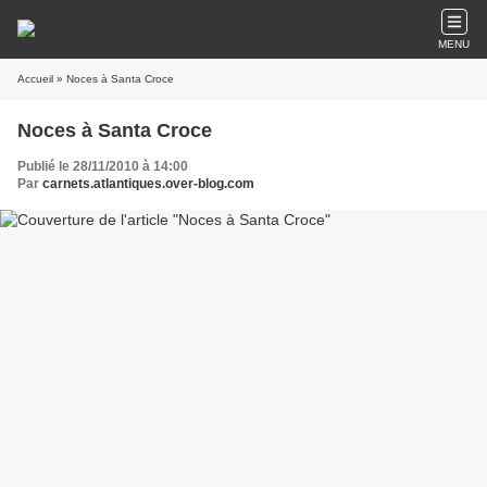
MENU
Accueil
» Noces à Santa Croce
Noces à Santa Croce
Publié le 28/11/2010 à 14:00
Par
carnets.atlantiques.over-blog.com