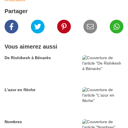
Partager
Vous aimerez aussi
De Rishikesh à Bénarès
L'azur en flèche
Nombres