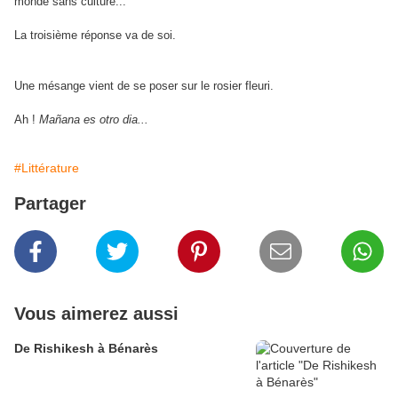
monde sans culture...
La troisième réponse va de soi.
Une mésange vient de se poser sur le rosier fleuri.
Ah !
Mañana es otro dia...
#Littérature
Partager
Vous aimerez aussi
De Rishikesh à Bénarès