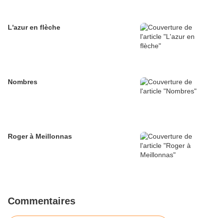
L'azur en flèche
Nombres
Roger à Meillonnas
Commentaires