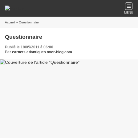
MENU
Accueil
» Questionnaire
Questionnaire
Publié le 18/05/2011 à 06:00
Par
carnets.atlantiques.over-blog.com