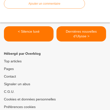
Ajouter un commentaire
< Silence luxé
Dernières nouvelles
d'Ulysse >
Hébergé par Overblog
Top articles
Pages
Contact
Signaler un abus
C.G.U.
Cookies et données personnelles
Préférences cookies