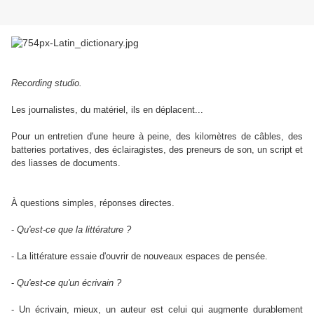
Recording studio.
Les journalistes, du matériel, ils en déplacent...
Pour un entretien d'une heure à peine, des kilomètres de câbles, des
batteries portatives, des éclairagistes, des preneurs de son, un script et
des liasses de documents.
À questions simples, réponses directes.
-
Qu'est-ce que la littérature ?
- La littérature essaie d'ouvrir de nouveaux espaces de pensée.
-
Qu'est-ce qu'un écrivain ?
- Un écrivain, mieux, un auteur est celui qui augmente durablement