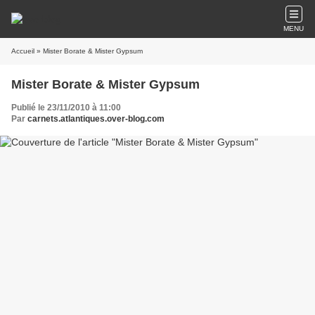
MENU
Accueil
» Mister Borate & Mister Gypsum
Mister Borate & Mister Gypsum
Publié le 23/11/2010 à 11:00
Par
carnets.atlantiques.over-blog.com