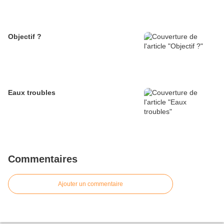
Objectif ?
Eaux troubles
Commentaires
Ajouter un commentaire