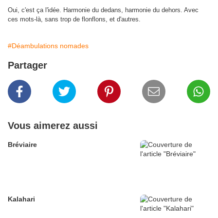
Oui, c'est ça l'idée. Harmonie du dedans, harmonie du dehors. Avec
ces mots-là, sans trop de flonflons, et d'autres.
#Déambulations nomades
Partager
Vous aimerez aussi
Bréviaire
Kalahari