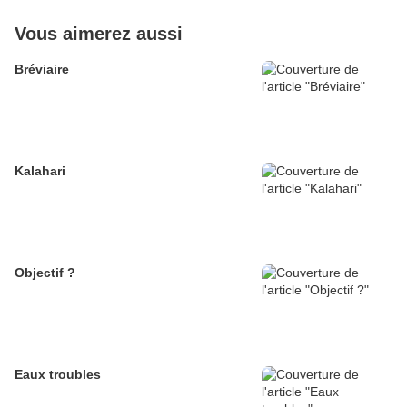
Vous aimerez aussi
Bréviaire
Kalahari
Objectif ?
Eaux troubles