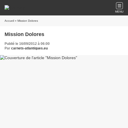
MENU
Accueil
» Mission Dolores
Mission Dolores
Publié le 16/09/2012 à 06:00
Par
carnets-atlantiques.eu