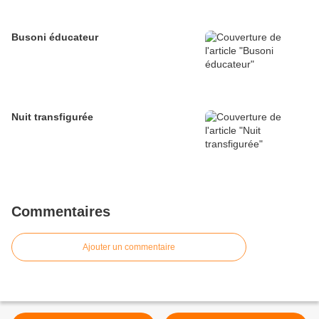
Busoni éducateur
Nuit transfigurée
Commentaires
Ajouter un commentaire