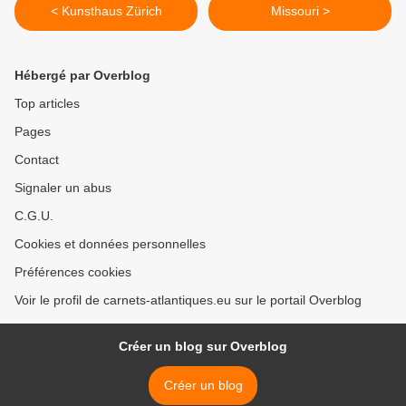
< Kunsthaus Zürich
Missouri >
Hébergé par Overblog
Top articles
Pages
Contact
Signaler un abus
C.G.U.
Cookies et données personnelles
Préférences cookies
Voir le profil de carnets-atlantiques.eu sur le portail Overblog
Créer un blog sur Overblog
Créer un blog