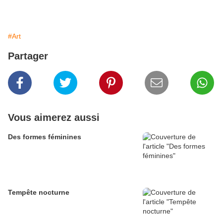
#Art
Partager
Vous aimerez aussi
Des formes féminines
Tempête nocturne