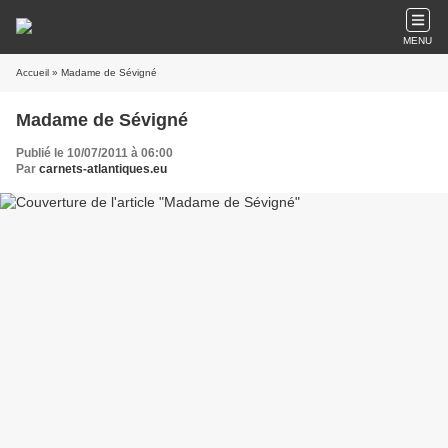
MENU
Accueil
» Madame de Sévigné
Madame de Sévigné
Publié le 10/07/2011 à 06:00
Par
carnets-atlantiques.eu