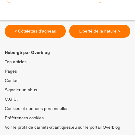
< Côtelettes d'agneau
Liberté de la nature >
Hébergé par Overblog
Top articles
Pages
Contact
Signaler un abus
C.G.U.
Cookies et données personnelles
Préférences cookies
Voir le profil de carnets-atlantiques.eu sur le portail Overblog