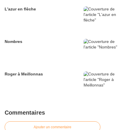
L'azur en flèche
Nombres
Roger à Meillonnas
Commentaires
Ajouter un commentaire