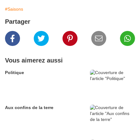
#Saisons
Partager
Vous aimerez aussi
Politique
Aux confins de la terre