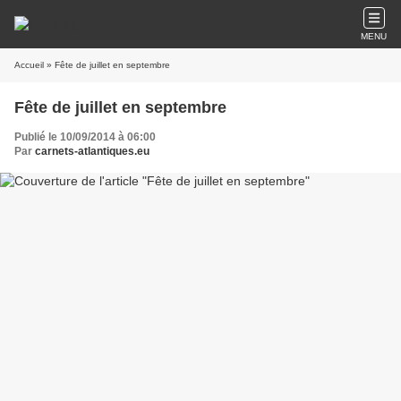
MENU
Accueil
» Fête de juillet en septembre
Fête de juillet en septembre
Publié le 10/09/2014 à 06:00
Par
carnets-atlantiques.eu