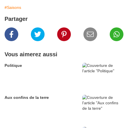
#Saisons
Partager
Vous aimerez aussi
Politique
Aux confins de la terre