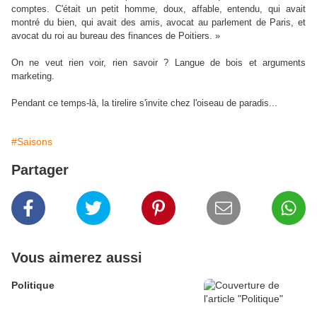
comptes. C'était un petit homme, doux, affable, entendu, qui avait
montré du bien, qui avait des amis, avocat au parlement de Paris, et
avocat du roi au bureau des finances de Poitiers. »
On ne veut rien voir, rien savoir ? Langue de bois et arguments
marketing.
Pendant ce temps-là, la tirelire s'invite chez l'oiseau de paradis...
#Saisons
Partager
Vous aimerez aussi
Politique