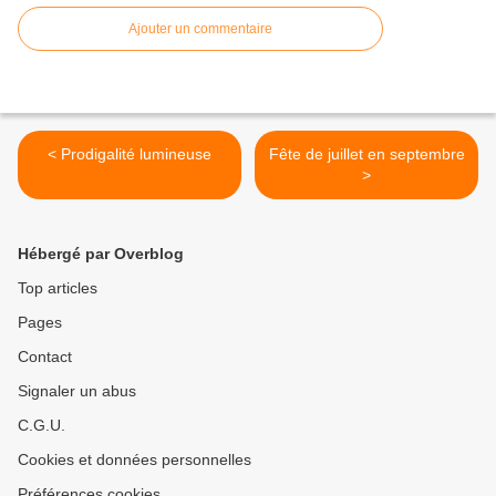
Ajouter un commentaire
< Prodigalité lumineuse
Fête de juillet en septembre
>
Hébergé par Overblog
Top articles
Pages
Contact
Signaler un abus
C.G.U.
Cookies et données personnelles
Préférences cookies