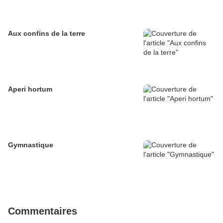
Aux confins de la terre
Aperi hortum
Gymnastique
Commentaires