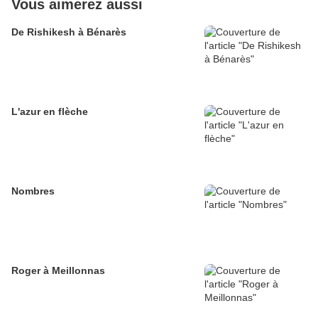
Vous aimerez aussi
De Rishikesh à Bénarès
L'azur en flèche
Nombres
Roger à Meillonnas