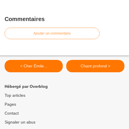
Commentaires
Ajouter un commentaire
< Cher Émile...
Chant profond >
Hébergé par Overblog
Top articles
Pages
Contact
Signaler un abus