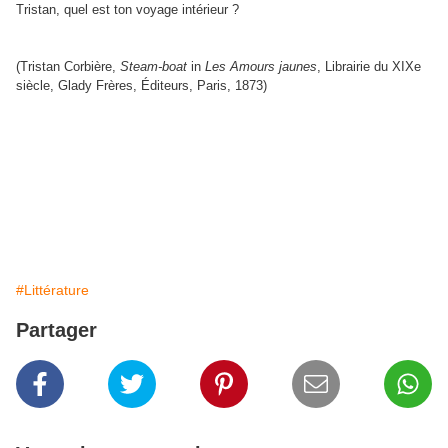
Tristan, quel est ton voyage intérieur ?
(Tristan Corbière,
Steam-boat
in
Les Amours jaunes
, Librairie du XIXe
siècle, Glady Frères, Éditeurs, Paris, 1873)
#Littérature
Partager