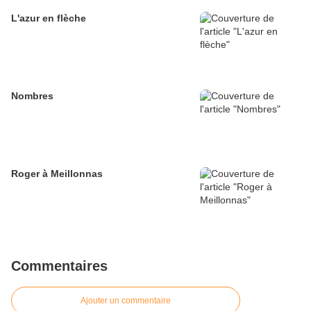
L'azur en flèche
Nombres
Roger à Meillonnas
Commentaires
Ajouter un commentaire