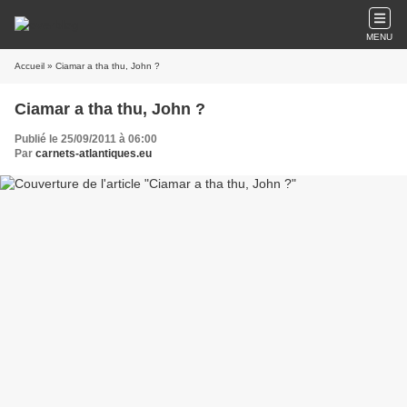
MENU
Accueil
» Ciamar a tha thu, John ?
Ciamar a tha thu, John ?
Publié le 25/09/2011 à 06:00
Par
carnets-atlantiques.eu