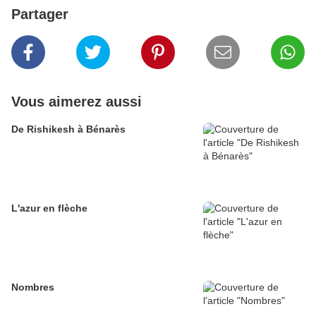
Partager
Vous aimerez aussi
De Rishikesh à Bénarès
L'azur en flèche
Nombres