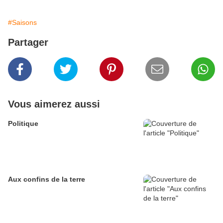
#Saisons
Partager
Vous aimerez aussi
Politique
Aux confins de la terre