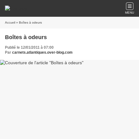
MENU
Accueil
» Boîtes à odeurs
Boîtes à odeurs
Publié le 12/01/2011 à 07:00
Par
carnets.atlantiques.over-blog.com