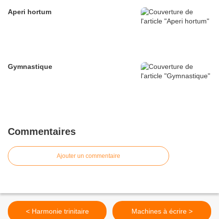
Aperi hortum
Gymnastique
Commentaires
Ajouter un commentaire
< Harmonie trinitaire
Machines à écrire >