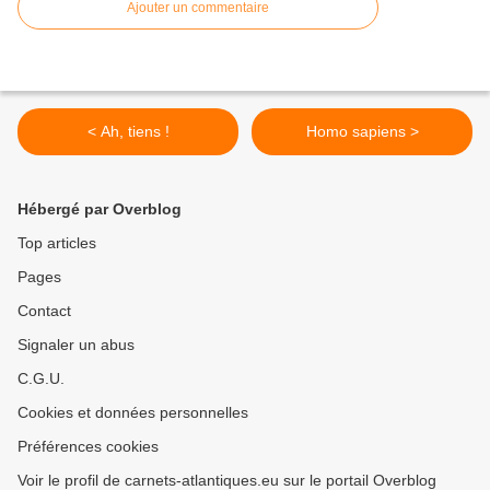
Ajouter un commentaire
< Ah, tiens !
Homo sapiens >
Hébergé par Overblog
Top articles
Pages
Contact
Signaler un abus
C.G.U.
Cookies et données personnelles
Préférences cookies
Voir le profil de carnets-atlantiques.eu sur le portail Overblog