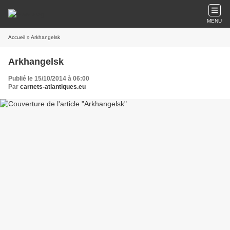
MENU
Accueil
» Arkhangelsk
Arkhangelsk
Publié le 15/10/2014 à 06:00
Par
carnets-atlantiques.eu