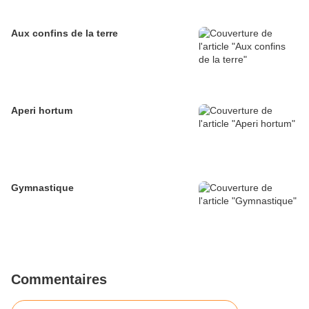
Aux confins de la terre
Aperi hortum
Gymnastique
Commentaires