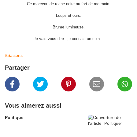
Ce morceau de roche noire au fort de ma main.
Loups et ours.
Brume lumineuse.
Je vais vous dire : je connais un coin...
#Saisons
Partager
Vous aimerez aussi
Politique