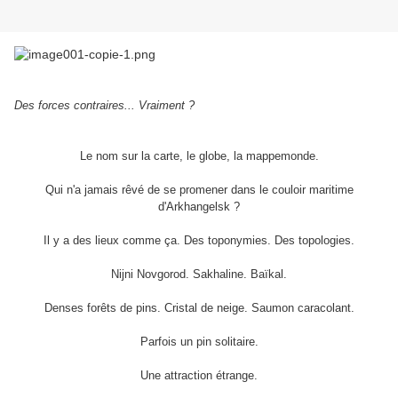
Des forces contraires... Vraiment ?
Le nom sur la carte, le globe, la mappemonde.
Qui n'a jamais rêvé de se promener dans le couloir maritime
d'Arkhangelsk ?
Il y a des lieux comme ça. Des toponymies. Des topologies.
Nijni Novgorod. Sakhaline. Baïkal.
Denses forêts de pins. Cristal de neige. Saumon caracolant.
Parfois un pin solitaire.
Une attraction étrange.