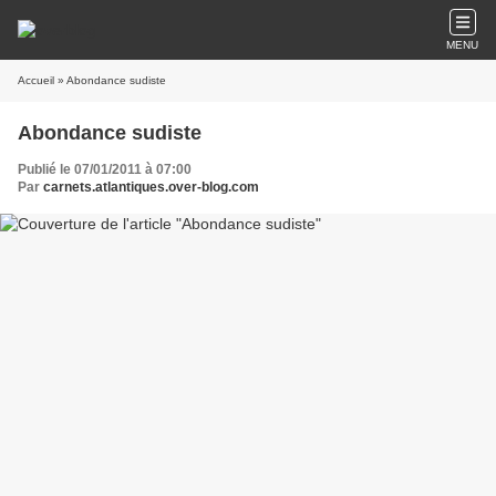
MENU
Accueil
» Abondance sudiste
Abondance sudiste
Publié le 07/01/2011 à 07:00
Par
carnets.atlantiques.over-blog.com