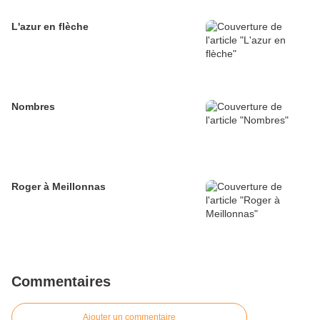
L'azur en flèche
Nombres
Roger à Meillonnas
Commentaires
Ajouter un commentaire