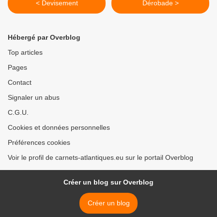
< Devisement
Dérobade >
Hébergé par Overblog
Top articles
Pages
Contact
Signaler un abus
C.G.U.
Cookies et données personnelles
Préférences cookies
Voir le profil de carnets-atlantiques.eu sur le portail Overblog
Créer un blog sur Overblog
Créer un blog