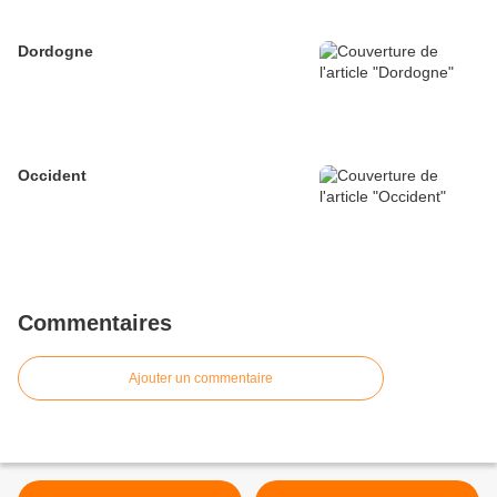
Dordogne
Occident
Commentaires
Ajouter un commentaire