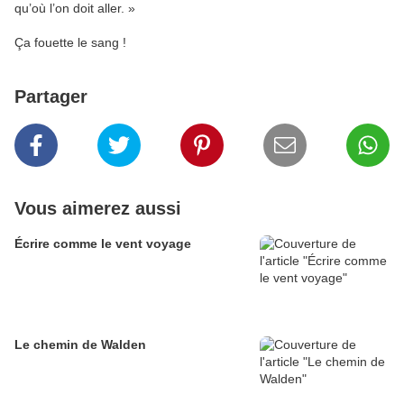
qu’où l’on doit aller. »
Ça fouette le sang !
Partager
Vous aimerez aussi
Écrire comme le vent voyage
Le chemin de Walden