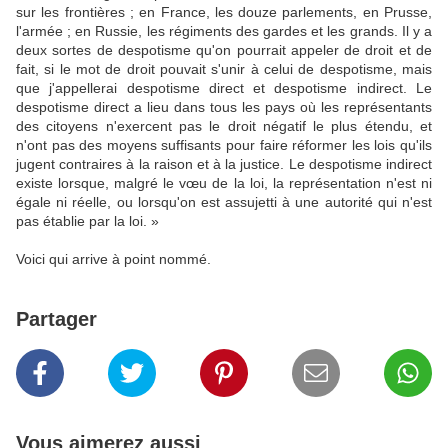
sur les frontières ; en France, les douze parlements, en Prusse,
l'armée ; en Russie, les régiments des gardes et les grands. Il y a
deux sortes de despotisme qu'on pourrait appeler de droit et de
fait, si le mot de droit pouvait s'unir à celui de despotisme, mais
que j'appellerai despotisme direct et despotisme indirect. Le
despotisme direct a lieu dans tous les pays où les représentants
des citoyens n'exercent pas le droit négatif le plus étendu, et
n'ont pas des moyens suffisants pour faire réformer les lois qu'ils
jugent contraires à la raison et à la justice. Le despotisme indirect
existe lorsque, malgré le vœu de la loi, la représentation n'est ni
égale ni réelle, ou lorsqu'on est assujetti à une autorité qui n'est
pas établie par la loi. »
Voici qui arrive à point nommé.
Partager
Vous aimerez aussi