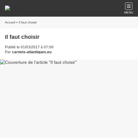
MENU
Accueil
» Il faut choisir
Il faut choisir
Publié le 01/03/2017 à 07:00
Par
carnets-atlantiques.eu