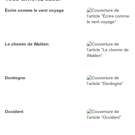
Écrire comme le vent voyage
Le chemin de Walden
Dordogne
Occident