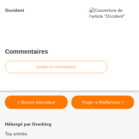
Occident
Commentaires
Ajouter un commentaire
< Busoni éducateur
Roger à Meillonnas >
Hébergé par Overblog
Top articles