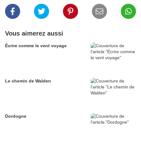
Vous aimerez aussi
Écrire comme le vent voyage
Le chemin de Walden
Dordogne