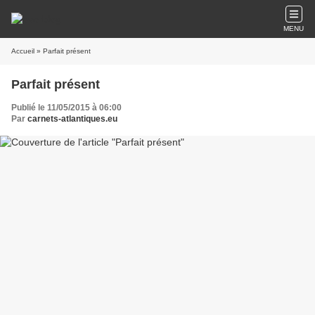
MENU
Accueil
» Parfait présent
Parfait présent
Publié le 11/05/2015 à 06:00
Par
carnets-atlantiques.eu