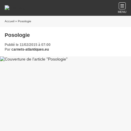
MENU
Accueil
» Posologie
Posologie
Publié le 11/02/2015 à 07:00
Par
carnets-atlantiques.eu