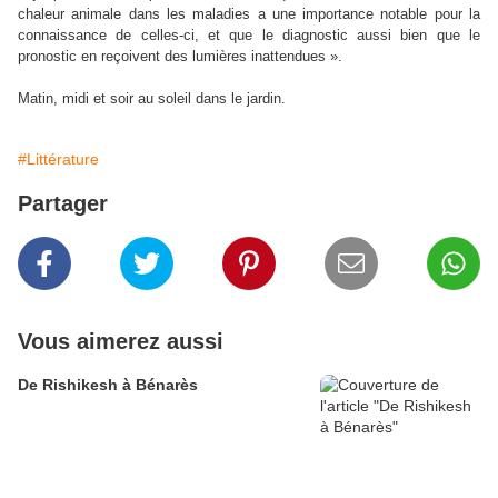
chaleur animale dans les maladies a une importance notable pour la
connaissance de celles-ci, et que le diagnostic aussi bien que le
pronostic en reçoivent des lumières inattendues ».
Matin, midi et soir au soleil dans le jardin.
#Littérature
Partager
Vous aimerez aussi
De Rishikesh à Bénarès