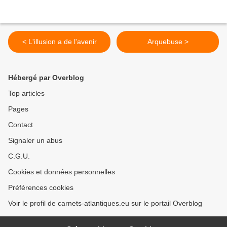
< L'illusion a de l'avenir
Arquebuse >
Hébergé par Overblog
Top articles
Pages
Contact
Signaler un abus
C.G.U.
Cookies et données personnelles
Préférences cookies
Voir le profil de carnets-atlantiques.eu sur le portail Overblog