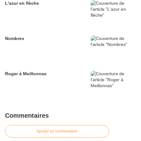
L'azur en flèche
Nombres
Roger à Meillonnas
Commentaires
Ajouter un commentaire