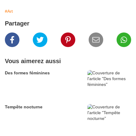
#Art
Partager
Vous aimerez aussi
Des formes féminines
Tempête nocturne