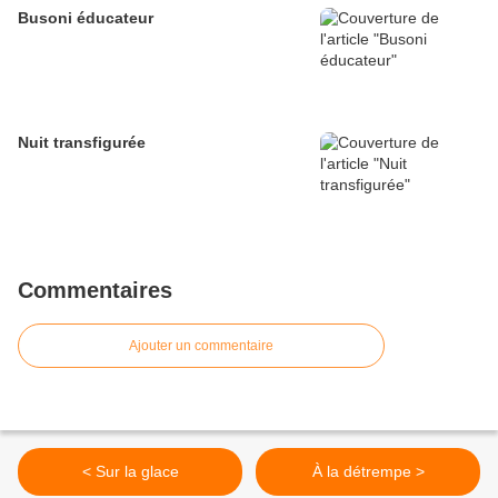
Busoni éducateur
Nuit transfigurée
Commentaires
Ajouter un commentaire
< Sur la glace
À la détrempe >