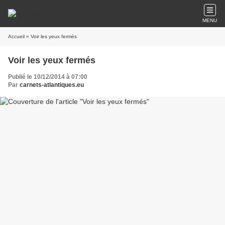
MENU
Accueil
» Voir les yeux fermés
Voir les yeux fermés
Publié le 10/12/2014 à 07:00
Par
carnets-atlantiques.eu