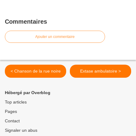
Commentaires
Ajouter un commentaire
< Chanson de la rue noire
Extase ambulatoire >
Hébergé par Overblog
Top articles
Pages
Contact
Signaler un abus