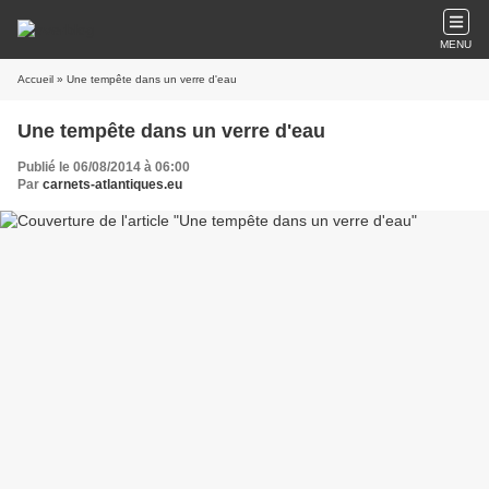
MENU
Accueil
» Une tempête dans un verre d'eau
Une tempête dans un verre d'eau
Publié le 06/08/2014 à 06:00
Par
carnets-atlantiques.eu