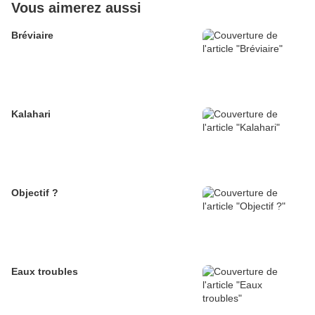
Vous aimerez aussi
Bréviaire
Kalahari
Objectif ?
Eaux troubles