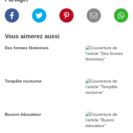
Vous aimerez aussi
Des formes féminines
Tempête nocturne
Busoni éducateur