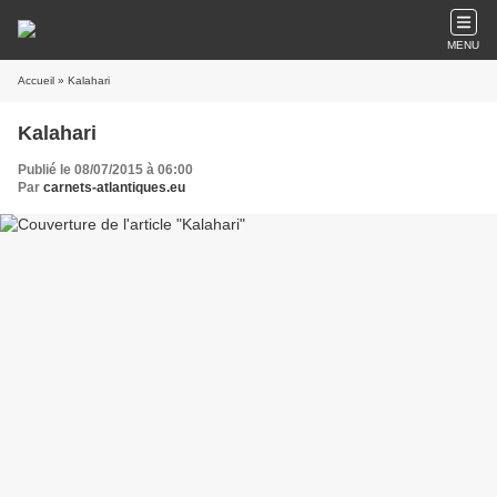
MENU
Accueil
» Kalahari
Kalahari
Publié le 08/07/2015 à 06:00
Par
carnets-atlantiques.eu