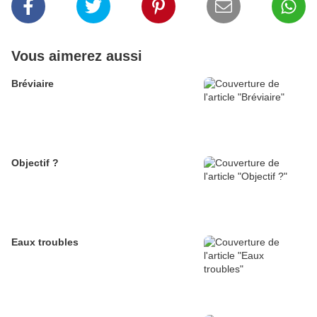
Vous aimerez aussi
Bréviaire
Objectif ?
Eaux troubles