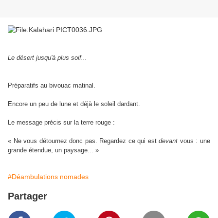
Le désert jusqu'à plus soif...
Préparatifs au bivouac matinal.
Encore un peu de lune et déjà le soleil dardant.
Le message précis sur la terre rouge :
« Ne vous détournez donc pas. Regardez ce qui est
devant
vous : une
grande étendue, un paysage... »
#Déambulations nomades
Partager