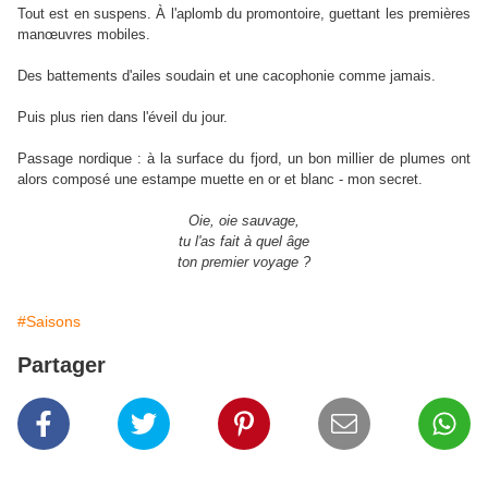
Tout est en suspens. À l'aplomb du promontoire, guettant les premières
manœuvres mobiles.
Des battements d'ailes soudain et une cacophonie comme jamais.
Puis plus rien dans l'éveil du jour.
Passage nordique : à la surface du fjord, un bon millier de plumes ont
alors composé une estampe muette en or et blanc - mon secret.
Oie, oie sauvage,
tu l'as fait à quel âge
ton premier voyage ?
#Saisons
Partager