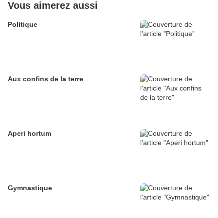
Vous aimerez aussi
Politique
Aux confins de la terre
Aperi hortum
Gymnastique