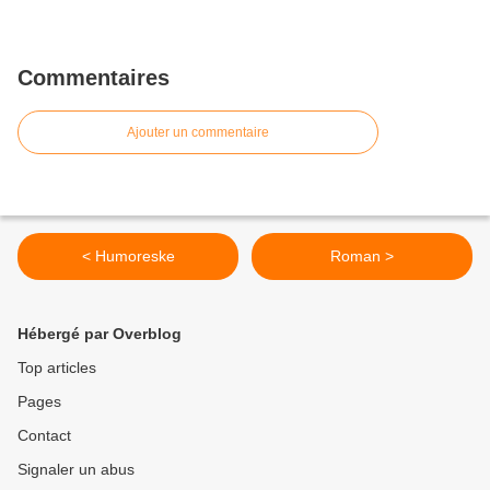
Commentaires
Ajouter un commentaire
< Humoreske
Roman >
Hébergé par Overblog
Top articles
Pages
Contact
Signaler un abus