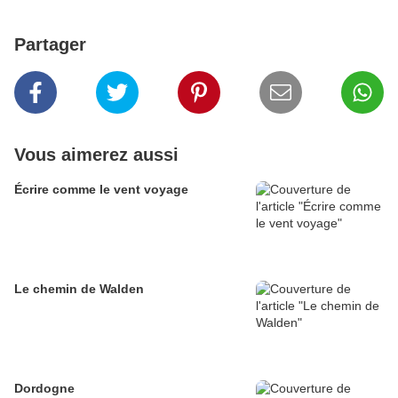
Partager
Vous aimerez aussi
Écrire comme le vent voyage
Le chemin de Walden
Dordogne