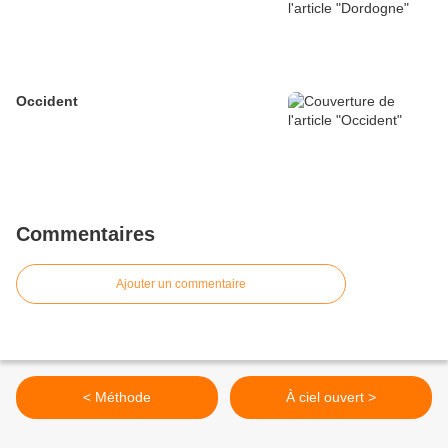
Occident
Commentaires
Ajouter un commentaire
< Méthode
À ciel ouvert >