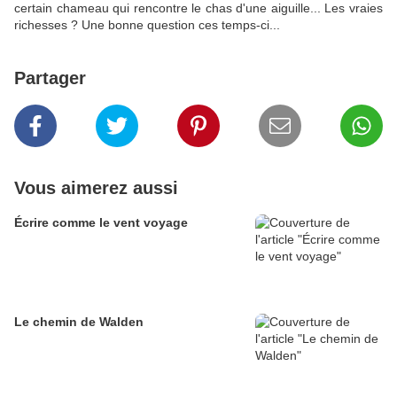
certain chameau qui rencontre le chas d'une aiguille... Les vraies
richesses ? Une bonne question ces temps-ci...
Partager
Vous aimerez aussi
Écrire comme le vent voyage
Le chemin de Walden