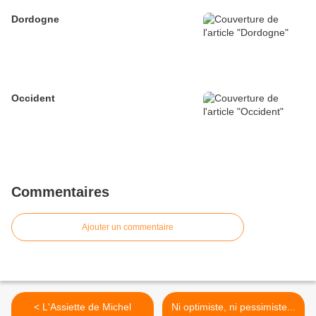
Dordogne
Occident
Commentaires
Ajouter un commentaire
< L'Assiette de Michel
Ni optimiste, ni pessimiste...