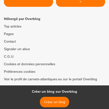
>
Hébergé par Overblog
Top articles
Pages
Contact
Signaler un abus
C.G.U.
Cookies et données personnelles
Préférences cookies
Voir le profil de carnets-atlantiques.eu sur le portail Overblog
Créer un blog sur Overblog
Créer un blog