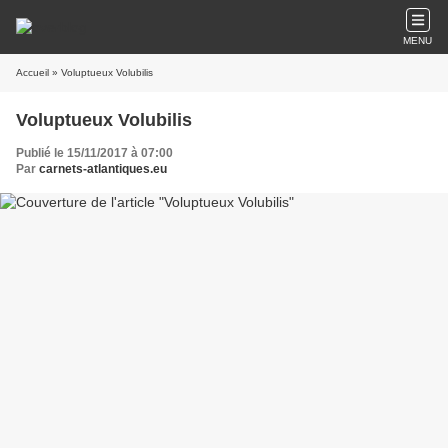
MENU
Accueil
» Voluptueux Volubilis
Voluptueux Volubilis
Publié le 15/11/2017 à 07:00
Par
carnets-atlantiques.eu